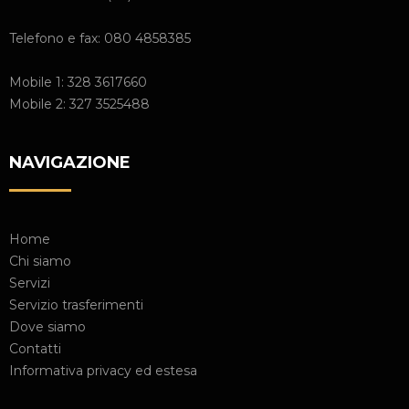
Telefono e fax: 080 4858385
Mobile 1: 328 3617660
Mobile 2: 327 3525488
NAVIGAZIONE
Home
Chi siamo
Servizi
Servizio trasferimenti
Dove siamo
Contatti
Informativa privacy ed estesa