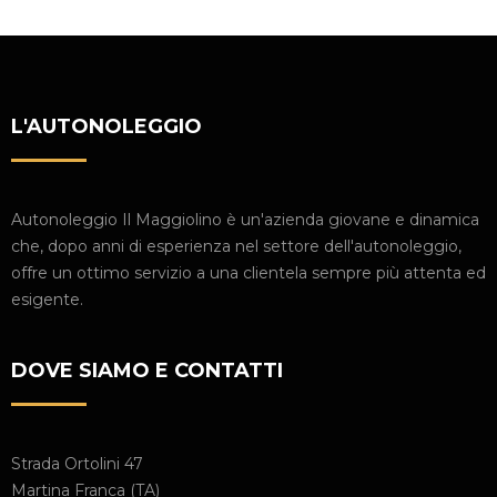
L'AUTONOLEGGIO
Autonoleggio Il Maggiolino è un'azienda giovane e dinamica
che, dopo anni di esperienza nel settore dell'autonoleggio,
offre un ottimo servizio a una clientela sempre più attenta ed
esigente.
DOVE SIAMO E CONTATTI
Strada Ortolini 47
Martina Franca (TA)