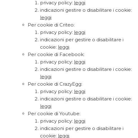
privacy policy:
leggi
indicazioni gestire o disabilitare i cookie:
leggi
Per cookie di Criteo:
privacy policy:
leggi
indicazioni per gestire o disabilitare i
cookie:
leggi
Per cookie di Facebook:
privacy policy:
leggi
indicazioni gestire o disabilitare i cookie:
leggi
Per cookie di CrazyEgg:
privacy policy:
leggi
indicazioni gestire o disabilitare i cookie:
leggi
Per cookie di Youtube:
privacy policy:
leggi
indicazioni per gestire o disabilitare i
cookie:
leggi