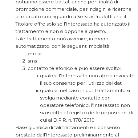
potranno essere trattati anche per finalità di
promozione commerciale, per indagini e ricerche
di mercato con riguardo a Servizi/Prodotti che il
Titolare offre solo se l'Interessato ha autorizzato il
trattamento e non si oppone a questo.
Tale trattamento può avvenire, in modo
automatizzato, con le seguenti modalità:
e-mail
sms
contatto telefonico e può essere svolto:
qualora l'Interessato non abbia revocato
il suo consenso per l’utilizzo dei dati;
qualora, nel caso in cui il trattamento si
svolga mediante contatto con
operatore telefonico, l’Interessato non
sia iscritto al registro delle opposizioni di
cui al D.P.R. n. 178/ 2010;
Base giuridica di tali trattamenti è il consenso
prestato dall'Interessato preliminarmente al