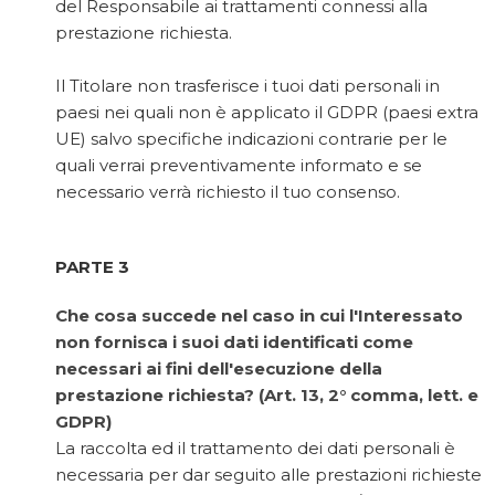
del Responsabile ai trattamenti connessi alla
prestazione richiesta.
Il Titolare non trasferisce i tuoi dati personali in
paesi nei quali non è applicato il GDPR (paesi extra
UE) salvo specifiche indicazioni contrarie per le
quali verrai preventivamente informato e se
necessario verrà richiesto il tuo consenso.
PARTE 3
Che cosa succede nel caso in cui l'Interessato
non fornisca i suoi dati identificati come
necessari ai fini dell'esecuzione della
prestazione richiesta? (Art. 13, 2° comma, lett. e
GDPR)
La raccolta ed il trattamento dei dati personali è
necessaria per dar seguito alle prestazioni richieste