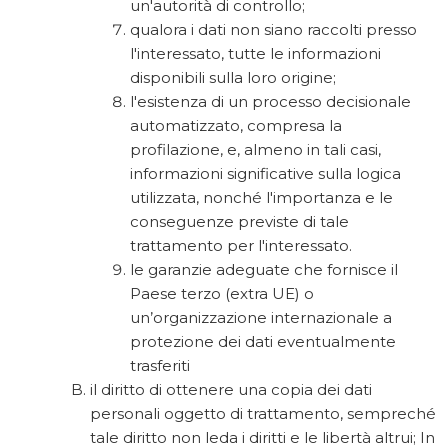
un'autorità di controllo;
qualora i dati non siano raccolti presso
l'interessato, tutte le informazioni
disponibili sulla loro origine;
l'esistenza di un processo decisionale
automatizzato, compresa la
profilazione, e, almeno in tali casi,
informazioni significative sulla logica
utilizzata, nonché l'importanza e le
conseguenze previste di tale
trattamento per l'interessato.
le garanzie adeguate che fornisce il
Paese terzo (extra UE) o
un’organizzazione internazionale a
protezione dei dati eventualmente
trasferiti
il diritto di ottenere una copia dei dati
personali oggetto di trattamento, sempreché
tale diritto non leda i diritti e le libertà altrui; In