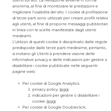
utenti sul sito. La rilevazione avviene in forma
anonima, al fine di monitorare le prestazioni e
migliorare l'usabilità del sito. I cookie di profilazione
di terze parti sono utilizzati per creare profili relativi
agli utenti, al fine di proporre messaggi pubblicitari
in linea con le scelte manifestate dagli utenti
medesimi.
L’utilizzo di questi cookie è disciplinato dalle regole
predisposte dalle terze parti medesime, pertanto,
si invitano gli Utenti a prendere visione delle
informative privacy e delle indicazioni per gestire o
disabilitare i cookie pubblicate nelle seguenti
pagine web:
Per cookie di Google Analytics:
privacy policy:
leggi
indicazioni per gestire o disabilitare i
cookie:
leggi
Per cookie di Google Doubleclick: