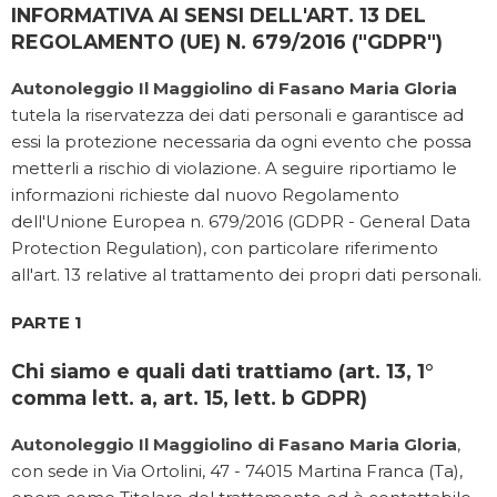
INFORMATIVA AI SENSI DELL'ART. 13 DEL
REGOLAMENTO (UE) N. 679/2016 ("GDPR")
Autonoleggio Il Maggiolino di Fasano Maria Gloria
tutela la riservatezza dei dati personali e garantisce ad
essi la protezione necessaria da ogni evento che possa
metterli a rischio di violazione. A seguire riportiamo le
informazioni richieste dal nuovo Regolamento
dell'Unione Europea n. 679/2016 (GDPR - General Data
Protection Regulation), con particolare riferimento
all'art. 13 relative al trattamento dei propri dati personali.
PARTE 1
Chi siamo e quali dati trattiamo (art. 13, 1°
comma lett. a, art. 15, lett. b GDPR)
Autonoleggio Il Maggiolino di Fasano Maria Gloria
,
con sede in Via Ortolini, 47 - 74015 Martina Franca (Ta),