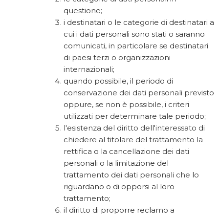
questione;
i destinatari o le categorie di destinatari a
cui i dati personali sono stati o saranno
comunicati, in particolare se destinatari
di paesi terzi o organizzazioni
internazionali;
quando possibile, il periodo di
conservazione dei dati personali previsto
oppure, se non è possibile, i criteri
utilizzati per determinare tale periodo;
l'esistenza del diritto dell'interessato di
chiedere al titolare del trattamento la
rettifica o la cancellazione dei dati
personali o la limitazione del
trattamento dei dati personali che lo
riguardano o di opporsi al loro
trattamento;
il diritto di proporre reclamo a