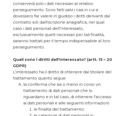
conserverà solo i dati necessari al relativo
perseguimento. Sono fatti salvi i casi in cui si
dovessero far valere in giudizio i diritti derivanti dal
contratto e/o dall'iscrizione anagrafica, nel qual
caso i dati personali dell’Interessato,
esclusivamente quelli necessari per tali finalità,
saranno trattati per il tempo indispensabile al loro
perseguimento.
Quali sono i diritti dell'Interessato? (artt. 15 – 20
GDPR)
L'interessato ha il diritto di ottenere dal titolare del
trattamento quanto segue:
la conferma che sia o meno in corso un
trattamento di dati personali che lo
riguardano e in tal caso, di ottenere l'accesso
ai dati personali e alle seguenti informazioni:
le finalità del trattamento;
le categorie di dati personali in