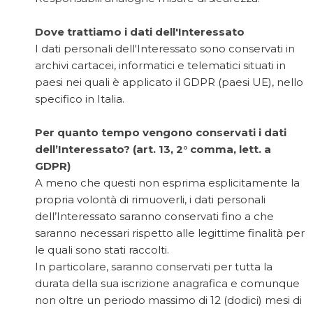
Dove trattiamo i dati dell'Interessato
I dati personali dell'Interessato sono conservati in
archivi cartacei, informatici e telematici situati in
paesi nei quali è applicato il GDPR (paesi UE), nello
specifico in Italia.
Per quanto tempo vengono conservati i dati
dell’Interessato? (art. 13, 2° comma, lett. a
GDPR)
A meno che questi non esprima esplicitamente la
propria volontà di rimuoverli, i dati personali
dell’Interessato saranno conservati fino a che
saranno necessari rispetto alle legittime finalità per
le quali sono stati raccolti.
In particolare, saranno conservati per tutta la
durata della sua iscrizione anagrafica e comunque
non oltre un periodo massimo di 12 (dodici) mesi di