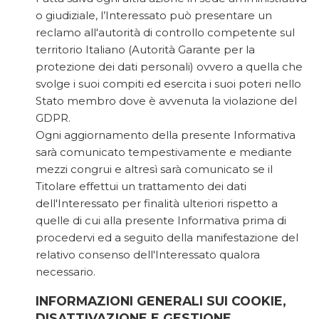
o giudiziale, l’Interessato può presentare un
reclamo all'autorità di controllo competente sul
territorio Italiano (Autorità Garante per la
protezione dei dati personali) ovvero a quella che
svolge i suoi compiti ed esercita i suoi poteri nello
Stato membro dove è avvenuta la violazione del
GDPR.
Ogni aggiornamento della presente Informativa
sarà comunicato tempestivamente e mediante
mezzi congrui e altresì sarà comunicato se il
Titolare effettui un trattamento dei dati
dell'Interessato per finalità ulteriori rispetto a
quelle di cui alla presente Informativa prima di
procedervi ed a seguito della manifestazione del
relativo consenso dell'Interessato qualora
necessario.
INFORMAZIONI GENERALI SUI COOKIE,
DISATTIVAZIONE E GESTIONE