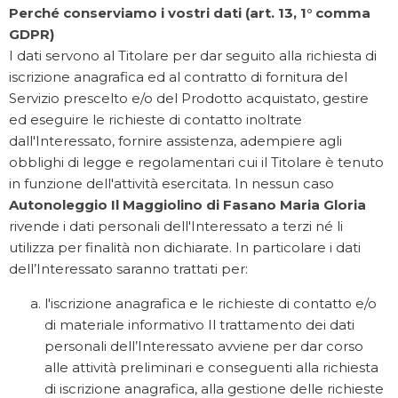
Perché conserviamo i vostri dati (art. 13, 1° comma
GDPR)
I dati servono al Titolare per dar seguito alla richiesta di
iscrizione anagrafica ed al contratto di fornitura del
Servizio prescelto e/o del Prodotto acquistato, gestire
ed eseguire le richieste di contatto inoltrate
dall'Interessato, fornire assistenza, adempiere agli
obblighi di legge e regolamentari cui il Titolare è tenuto
in funzione dell'attività esercitata. In nessun caso
Autonoleggio Il Maggiolino di Fasano Maria Gloria
rivende i dati personali dell'Interessato a terzi né li
utilizza per finalità non dichiarate. In particolare i dati
dell’Interessato saranno trattati per:
l'iscrizione anagrafica e le richieste di contatto e/o
di materiale informativo Il trattamento dei dati
personali dell’Interessato avviene per dar corso
alle attività preliminari e conseguenti alla richiesta
di iscrizione anagrafica, alla gestione delle richieste