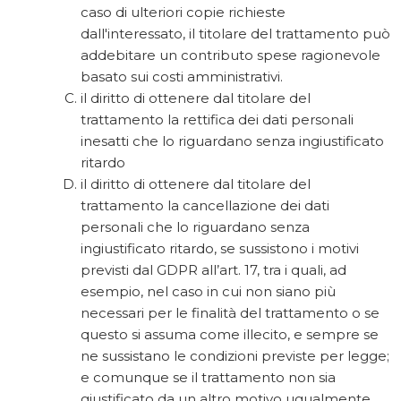
caso di ulteriori copie richieste
dall'interessato, il titolare del trattamento può
addebitare un contributo spese ragionevole
basato sui costi amministrativi.
il diritto di ottenere dal titolare del
trattamento la rettifica dei dati personali
inesatti che lo riguardano senza ingiustificato
ritardo
il diritto di ottenere dal titolare del
trattamento la cancellazione dei dati
personali che lo riguardano senza
ingiustificato ritardo, se sussistono i motivi
previsti dal GDPR all’art. 17, tra i quali, ad
esempio, nel caso in cui non siano più
necessari per le finalità del trattamento o se
questo si assuma come illecito, e sempre se
ne sussistano le condizioni previste per legge;
e comunque se il trattamento non sia
giustificato da un altro motivo ugualmente