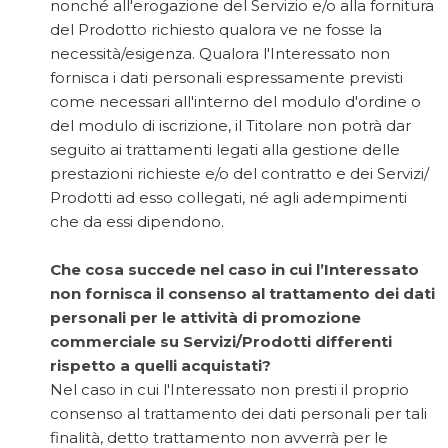
nonché all'erogazione del Servizio e/o alla fornitura
del Prodotto richiesto qualora ve ne fosse la
necessità/esigenza. Qualora l'Interessato non
fornisca i dati personali espressamente previsti
come necessari all'interno del modulo d'ordine o
del modulo di iscrizione, il Titolare non potrà dar
seguito ai trattamenti legati alla gestione delle
prestazioni richieste e/o del contratto e dei Servizi/
Prodotti ad esso collegati, né agli adempimenti
che da essi dipendono.
Che cosa succede nel caso in cui l’Interessato
non fornisca il consenso al trattamento dei dati
personali per le attività di promozione
commerciale su Servizi/Prodotti differenti
rispetto a quelli acquistati?
Nel caso in cui l'Interessato non presti il proprio
consenso al trattamento dei dati personali per tali
finalità, detto trattamento non avverrà per le