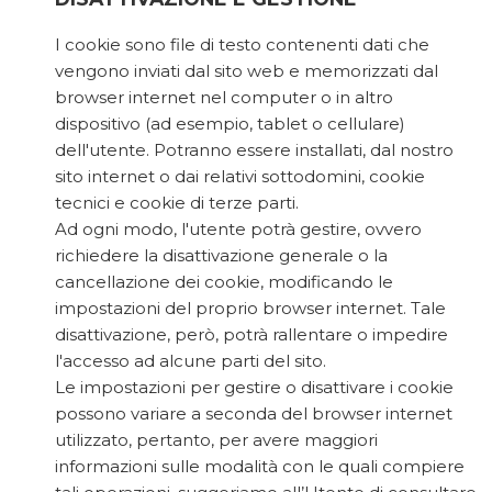
I cookie sono file di testo contenenti dati che
vengono inviati dal sito web e memorizzati dal
browser internet nel computer o in altro
dispositivo (ad esempio, tablet o cellulare)
dell'utente. Potranno essere installati, dal nostro
sito internet o dai relativi sottodomini, cookie
tecnici e cookie di terze parti.
Ad ogni modo, l'utente potrà gestire, ovvero
richiedere la disattivazione generale o la
cancellazione dei cookie, modificando le
impostazioni del proprio browser internet. Tale
disattivazione, però, potrà rallentare o impedire
l'accesso ad alcune parti del sito.
Le impostazioni per gestire o disattivare i cookie
possono variare a seconda del browser internet
utilizzato, pertanto, per avere maggiori
informazioni sulle modalità con le quali compiere