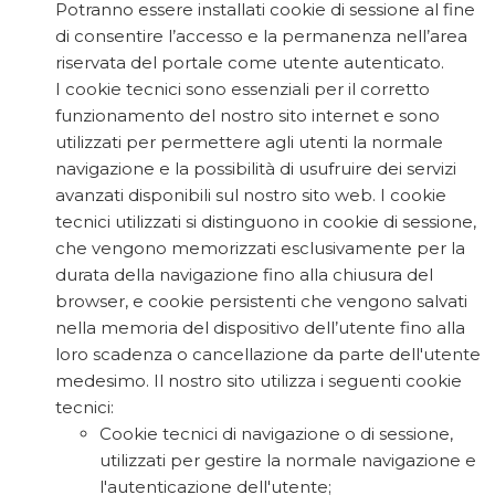
Potranno essere installati cookie di sessione al fine
di consentire l’accesso e la permanenza nell’area
riservata del portale come utente autenticato.
I cookie tecnici sono essenziali per il corretto
funzionamento del nostro sito internet e sono
utilizzati per permettere agli utenti la normale
navigazione e la possibilità di usufruire dei servizi
avanzati disponibili sul nostro sito web. I cookie
tecnici utilizzati si distinguono in cookie di sessione,
che vengono memorizzati esclusivamente per la
durata della navigazione fino alla chiusura del
browser, e cookie persistenti che vengono salvati
nella memoria del dispositivo dell’utente fino alla
loro scadenza o cancellazione da parte dell'utente
medesimo. Il nostro sito utilizza i seguenti cookie
tecnici:
Cookie tecnici di navigazione o di sessione,
utilizzati per gestire la normale navigazione e
l'autenticazione dell'utente;