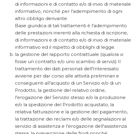
di informazioni e di contatto e/o di invio di materiale
informativo, nonché per l'adempimento di ogni
altro obbligo derivante.
Base giuridica di tali trattamenti è l'adempimento
delle prestazioni inerenti alla richiesta di iscrizione,
di informazioni e di contatto e/o di invio di materiale
informativo ed il rispetto di obblighi di legge.
la gestione del rapporto contrattuale (qualora vi
fosse un contratto e/o uno scambio di servizi) Il
trattamento dei dati personali dell'Interessato
avviene per dar corso alle attività preliminari e
conseguenti all’acquisto di un Servizio e/o di un
Prodotto, la gestione del relativo ordine,
l'erogazione del Servizio stesso e/o la produzione
e/o la spedizione del Prodotto acquistato, la
relativa fatturazione e la gestione del pagamento,
la trattazione dei reclami e/o delle segnalazioni al
servizio di assistenza e l’erogazione dell'assistenza
stessa, la prevenzione delle frodi nonché