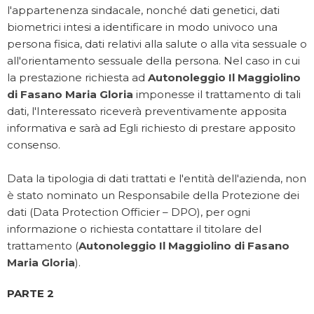
l'appartenenza sindacale, nonché dati genetici, dati
biometrici intesi a identificare in modo univoco una
persona fisica, dati relativi alla salute o alla vita sessuale o
all'orientamento sessuale della persona. Nel caso in cui
la prestazione richiesta ad
Autonoleggio Il Maggiolino
di Fasano Maria Gloria
imponesse il trattamento di tali
dati, l'Interessato riceverà preventivamente apposita
informativa e sarà ad Egli richiesto di prestare apposito
consenso.
Data la tipologia di dati trattati e l'entità dell'azienda, non
è stato nominato un Responsabile della Protezione dei
dati (Data Protection Officier – DPO), per ogni
informazione o richiesta contattare il titolare del
trattamento (
Autonoleggio Il Maggiolino di Fasano
Maria Gloria
).
PARTE 2