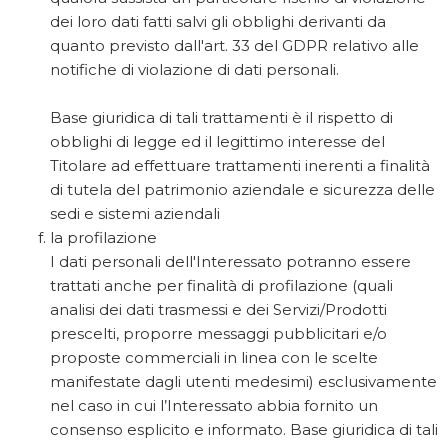
dei loro dati fatti salvi gli obblighi derivanti da
quanto previsto dall'art. 33 del GDPR relativo alle
notifiche di violazione di dati personali.
Base giuridica di tali trattamenti è il rispetto di
obblighi di legge ed il legittimo interesse del
Titolare ad effettuare trattamenti inerenti a finalità
di tutela del patrimonio aziendale e sicurezza delle
sedi e sistemi aziendali
la profilazione
I dati personali dell'Interessato potranno essere
trattati anche per finalità di profilazione (quali
analisi dei dati trasmessi e dei Servizi/Prodotti
prescelti, proporre messaggi pubblicitari e/o
proposte commerciali in linea con le scelte
manifestate dagli utenti medesimi) esclusivamente
nel caso in cui l’Interessato abbia fornito un
consenso esplicito e informato. Base giuridica di tali