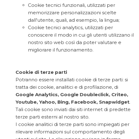
Cookie tecnici funzionali, utilizzati per
memorizzare personalizzazioni scelte
dall'utente, quali, ad esempio, la lingua;
Cookie tecnici analytics, utilizzati per
conoscere il modo in cui gli utenti utilizzano il
nostro sito web così da poter valutare e
migliorare il funzionamento.
Cookie di terze parti
Potranno essere installati cookie di terze parti: si
tratta dei cookie, analitici e di profilazione, di
Google Analytics, Google Doubleclick, Criteo,
Youtube, Yahoo, Bing, Facebook, Snapwidget
.
Tali cookie sono inviati dai siti internet di predette
terze parti esterni al nostro sito.
I cookie analitici di terze parti sono impiegati per
rilevare informazioni sul comportamento degli