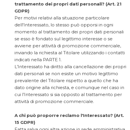
trattamento dei propri dati personali? (Art. 21
GDPR)
Per motivi relativi alla situazione particolare
dell'Interessato, lo stesso può opporsi in ogni
momento al trattamento dei propri dati personali
se esso è fondato sul legittimo interesse o se
avviene per attività di promozione commerciale,
inviando la richiesta al Titolare utilizzando i contatti
indicati nella PARTE 1.
L’Interessato ha diritto alla cancellazione dei propri
dati personali se non esiste un motivo legittimo
prevalente del Titolare rispetto a quello che ha
dato origine alla richiesta, e comunque nel caso in
cui l’Interessato si sia opposto al trattamento per
attività di promozione commerciale.
A chi può proporre reclamo l'Interessato? (Art.
15 GDPR)
Fatta salva ogni altra azione in sede amministrativa