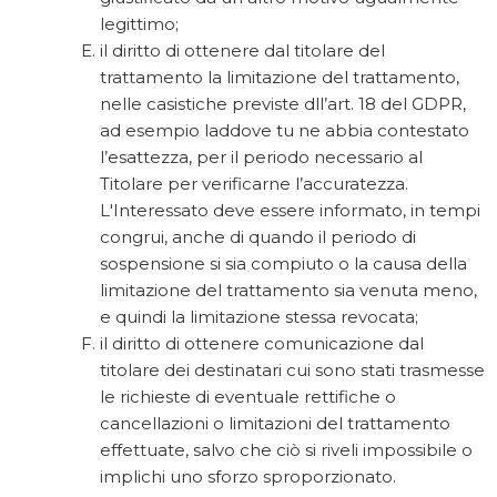
legittimo;
il diritto di ottenere dal titolare del
trattamento la limitazione del trattamento,
nelle casistiche previste dll’art. 18 del GDPR,
ad esempio laddove tu ne abbia contestato
l’esattezza, per il periodo necessario al
Titolare per verificarne l’accuratezza.
L'Interessato deve essere informato, in tempi
congrui, anche di quando il periodo di
sospensione si sia compiuto o la causa della
limitazione del trattamento sia venuta meno,
e quindi la limitazione stessa revocata;
il diritto di ottenere comunicazione dal
titolare dei destinatari cui sono stati trasmesse
le richieste di eventuale rettifiche o
cancellazioni o limitazioni del trattamento
effettuate, salvo che ciò si riveli impossibile o
implichi uno sforzo sproporzionato.