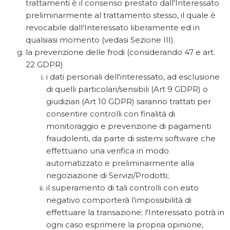
trattamenti è il consenso prestato dall'Interessato
preliminarmente al trattamento stesso, il quale è
revocabile dall'Interessato liberamente ed in
qualsiasi momento (vedasi Sezione III).
la prevenzione delle frodi (considerando 47 e art.
22 GDPR)
i dati personali dell'interessato, ad esclusione
di quelli particolari/sensibili (Art 9 GDPR) o
giudiziari (Art 10 GDPR) saranno trattati per
consentire controlli con finalità di
monitoraggio e prevenzione di pagamenti
fraudolenti, da parte di sistemi software che
effettuano una verifica in modo
automatizzato e preliminarmente alla
negoziazione di Servizi/Prodotti;
il superamento di tali controlli con esito
negativo comporterà l’impossibilità di
effettuare la transazione; l'Interessato potrà in
ogni caso esprimere la propria opinione,