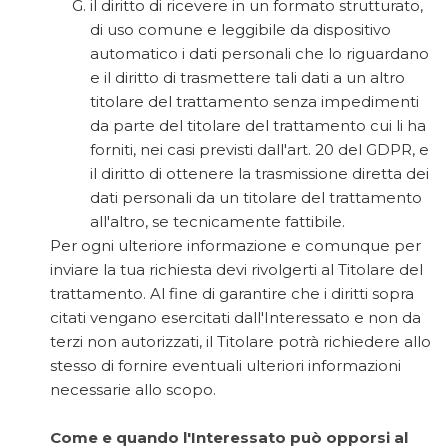
il diritto di ricevere in un formato strutturato,
di uso comune e leggibile da dispositivo
automatico i dati personali che lo riguardano
e il diritto di trasmettere tali dati a un altro
titolare del trattamento senza impedimenti
da parte del titolare del trattamento cui li ha
forniti, nei casi previsti dall'art. 20 del GDPR, e
il diritto di ottenere la trasmissione diretta dei
dati personali da un titolare del trattamento
all'altro, se tecnicamente fattibile.
Per ogni ulteriore informazione e comunque per
inviare la tua richiesta devi rivolgerti al Titolare del
trattamento. Al fine di garantire che i diritti sopra
citati vengano esercitati dall'Interessato e non da
terzi non autorizzati, il Titolare potrà richiedere allo
stesso di fornire eventuali ulteriori informazioni
necessarie allo scopo.
Come e quando l'Interessato può opporsi al