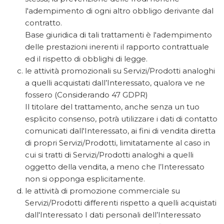
l'adempimento di ogni altro obbligo derivante dal
contratto.
Base giuridica di tali trattamenti è l'adempimento
delle prestazioni inerenti il rapporto contrattuale
ed il rispetto di obblighi di legge.
le attività promozionali su Servizi/Prodotti analoghi
a quelli acquistati dall’Interessato, qualora ve ne
fossero (Considerando 47 GDPR)
Il titolare del trattamento, anche senza un tuo
esplicito consenso, potrà utilizzare i dati di contatto
comunicati dall'Interessato, ai fini di vendita diretta
di propri Servizi/Prodotti, limitatamente al caso in
cui si tratti di Servizi/Prodotti analoghi a quelli
oggetto della vendita, a meno che l’Interessato
non si opponga esplicitamente.
le attività di promozione commerciale su
Servizi/Prodotti differenti rispetto a quelli acquistati
dall'Interessato I dati personali dell’Interessato