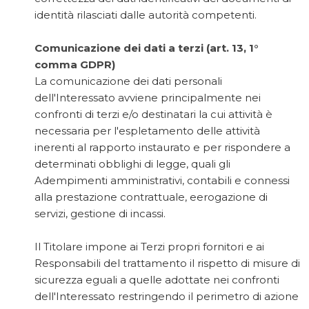
identità rilasciati dalle autorità competenti.
Comunicazione dei dati a terzi (art. 13, 1°
comma GDPR)
La comunicazione dei dati personali
dell'Interessato avviene principalmente nei
confronti di terzi e/o destinatari la cui attività è
necessaria per l'espletamento delle attività
inerenti al rapporto instaurato e per rispondere a
determinati obblighi di legge, quali gli
Adempimenti amministrativi, contabili e connessi
alla prestazione contrattuale, eerogazione di
servizi, gestione di incassi.
Il Titolare impone ai Terzi propri fornitori e ai
Responsabili del trattamento il rispetto di misure di
sicurezza eguali a quelle adottate nei confronti
dell'Interessato restringendo il perimetro di azione