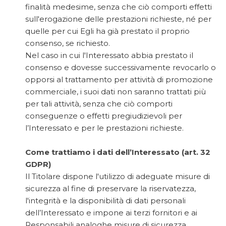
finalità medesime, senza che ciò comporti effetti
sull'erogazione delle prestazioni richieste, né per
quelle per cui Egli ha già prestato il proprio
consenso, se richiesto.
Nel caso in cui l'Interessato abbia prestato il
consenso e dovesse successivamente revocarlo o
opporsi al trattamento per attività di promozione
commerciale, i suoi dati non saranno trattati più
per tali attività, senza che ciò comporti
conseguenze o effetti pregiudizievoli per
l’Interessato e per le prestazioni richieste.
Come trattiamo i dati dell’Interessato (art. 32
GDPR)
Il Titolare dispone l'utilizzo di adeguate misure di
sicurezza al fine di preservare la riservatezza,
l'integrità e la disponibilità di dati personali
dell’Interessato e impone ai terzi fornitori e ai
Responsabili analoghe misure di sicurezza.